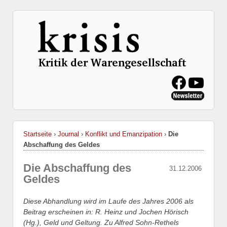
Startseite
›
Journal
›
Konflikt und Emanzipation
›
Die
Abschaffung des Geldes
Die Abschaffung des
31.12.2006
Geldes
Diese Abhandlung wird im Laufe des Jahres 2006 als
Beitrag erscheinen in: R. Heinz und Jochen Hörisch
(Hg.), Geld und Geltung. Zu Alfred Sohn-Rethels