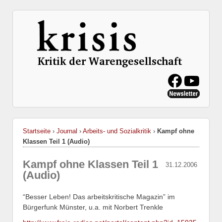
Startseite
›
Journal
›
Arbeits- und Sozialkritik
›
Kampf ohne
Klassen Teil 1 (Audio)
Kampf ohne Klassen Teil 1
31.12.2006
(Audio)
“Besser Leben! Das arbeitskritische Magazin” im
Bürgerfunk Münster, u.a. mit Norbert Trenkle