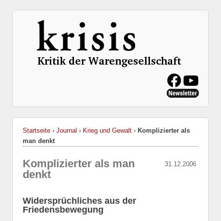
Startseite
›
Journal
›
Krieg und Gewalt
›
Komplizierter als
man denkt
Komplizierter als man
31.12.2006
denkt
Widersprüchliches aus der
Friedensbewegung