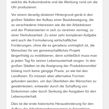
welche die Kulturindustrie und die Werbung rund um die
Uhr produzieren.
Vor einem derartig düsteren Hintergrund gerät in den
großen Städten der Aufbau einer Basisbewegung, die
so verschiedene Interessen wie die der Arbeitslosen
und der Prekarisierten in sich zu vereinen vermag, zu
einer Herkulesarbeit. Zu einer sehr komplexen Aufgabe
wird auch die Formulierung wirtschaftlicher
Forderungen, ohne die es geradezu unmöglich ist, die
Menschen für ein gemeinschaftliches Projekt
längerfristig zu mobilisieren, denn schließlich muss man
ja jeden Tag für seinen Lebensunterhalt sorgen. In den
großen Städten ist die Aneignung der
Produktionsmittel
bislang noch keine gängige Praxis, so wie bei den
Landlosen. Es müssen aber alternative Formen
gefunden werden, um das Überleben der Menschen zu
gewährleisten, entweder durch die Schaffung von
Einkommen oder durch Senkung der Ausgaben für den
Lebensunterhalt.
Dies ist die erste historische Herausforderung für den
Aufbau der Arbeitslosenbewegungen in Argentinien.