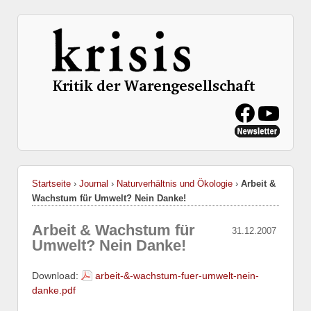
Startseite
›
Journal
›
Naturverhältnis und Ökologie
›
Arbeit &
Wachstum für Umwelt? Nein Danke!
Arbeit & Wachstum für
31.12.2007
Umwelt? Nein Danke!
Download:
arbeit-&-wachstum-fuer-umwelt-nein-
danke.pdf