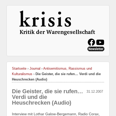
Startseite
›
Journal
›
Antisemitismus, Rassismus und
Kulturalismus
›
Die Geister, die sie rufen… Verdi und die
Heuschrecken (Audio)
Die Geister, die sie rufen…
31.12.2007
Verdi und die
Heuschrecken (Audio)
Interview mit Lothar Galow-Bergemann, Radio Corax,