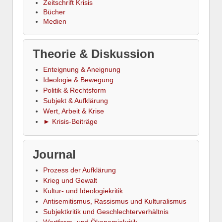
Zeitschrift Krisis
Bücher
Medien
Theorie & Diskussion
Enteignung & Aneignung
Ideologie & Bewegung
Politik & Rechtsform
Subjekt & Aufklärung
Wert, Arbeit & Krise
► Krisis-Beiträge
Journal
Prozess der Aufklärung
Krieg und Gewalt
Kultur- und Ideologiekritik
Antisemitismus, Rassismus und Kulturalismus
Subjektkritik und Geschlechterverhältnis