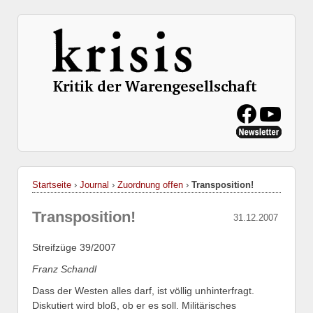
Startseite
›
Journal
›
Zuordnung offen
›
Transposition!
Transposition!
31.12.2007
Streifzüge 39/2007
Franz Schandl
Dass der Westen alles darf, ist völlig unhinterfragt.
Diskutiert wird bloß, ob er es soll. Militärisches