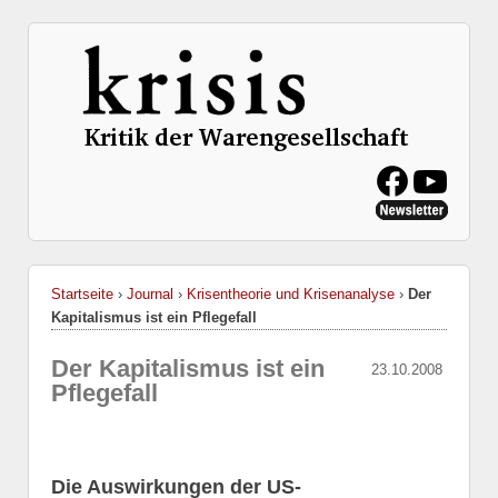
Startseite
›
Journal
›
Krisentheorie und Krisenanalyse
›
Der
Kapitalismus ist ein Pflegefall
Der Kapitalismus ist ein
23.10.2008
Pflegefall
Die Auswirkungen der US-