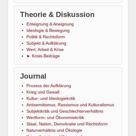
Theorie & Diskussion
Enteignung & Aneignung
Ideologie & Bewegung
Politik & Rechtsform
Subjekt & Aufklärung
Wert, Arbeit & Krise
► Krisis-Beiträge
Journal
Prozess der Aufklärung
Krieg und Gewalt
Kultur- und Ideologiekritik
Antisemitismus, Rassismus und Kulturalismus
Subjektkritik und Geschlechterverhältnis
Wertform- und Ökonomiekritik
Staat, Nation, Demokratie und Rechtsform
Naturverhältnis und Ökologie