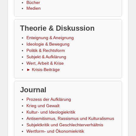
Bücher
Medien
Theorie & Diskussion
Enteignung & Aneignung
Ideologie & Bewegung
Politik & Rechtsform
Subjekt & Aufklärung
Wert, Arbeit & Krise
► Krisis-Beiträge
Journal
Prozess der Aufklärung
Krieg und Gewalt
Kultur- und Ideologiekritik
Antisemitismus, Rassismus und Kulturalismus
Subjektkritik und Geschlechterverhältnis
Wertform- und Ökonomiekritik