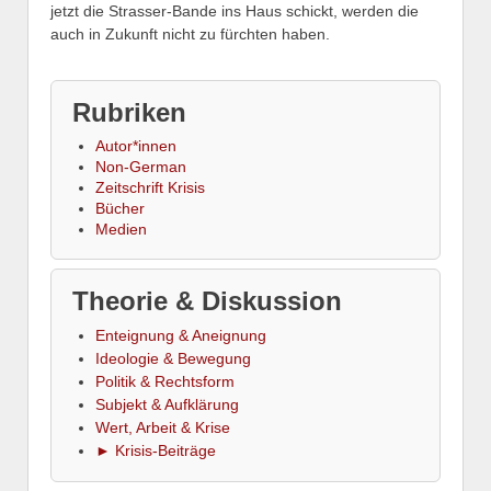
jetzt die Strasser-Bande ins Haus schickt, werden die
auch in Zukunft nicht zu fürchten haben.
Rubriken
Autor*innen
Non-German
Zeitschrift Krisis
Bücher
Medien
Theorie & Diskussion
Enteignung & Aneignung
Ideologie & Bewegung
Politik & Rechtsform
Subjekt & Aufklärung
Wert, Arbeit & Krise
► Krisis-Beiträge