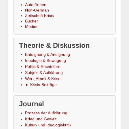
Autor*innen
Non-German
Zeitschrift Krisis
Bücher
Medien
Theorie & Diskussion
Enteignung & Aneignung
Ideologie & Bewegung
Politik & Rechtsform
Subjekt & Aufklärung
Wert, Arbeit & Krise
► Krisis-Beiträge
Journal
Prozess der Aufklärung
Krieg und Gewalt
Kultur- und Ideologiekritik