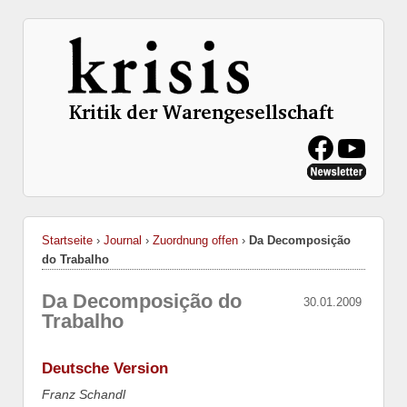
Startseite
›
Journal
›
Zuordnung offen
›
Da Decomposição
do Trabalho
Da Decomposição do
30.01.2009
Trabalho
Deutsche Version
Franz Schandl