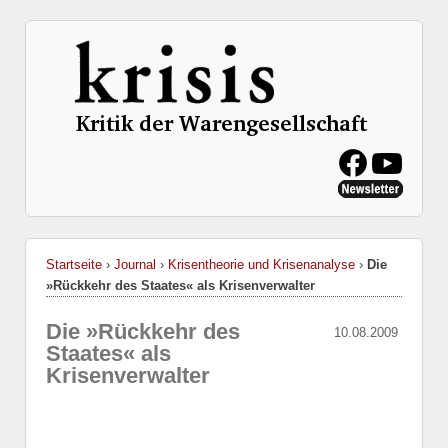
Startseite
›
Journal
›
Krisentheorie und Krisenanalyse
›
Die
»Rückkehr des Staates« als Krisenverwalter
Die »Rückkehr des
10.08.2009
Staates« als
Krisenverwalter