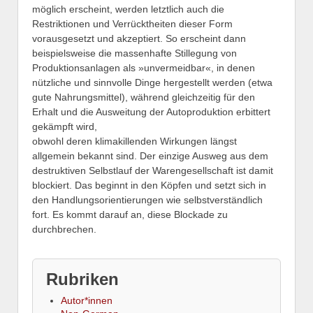
möglich erscheint, werden letztlich auch die
Restriktionen und Verrücktheiten dieser Form
vorausgesetzt und akzeptiert. So erscheint dann
beispielsweise die massenhafte Stillegung von
Produktionsanlagen als »unvermeidbar«, in denen
nützliche und sinnvolle Dinge hergestellt werden (etwa
gute Nahrungsmittel), während gleichzeitig für den
Erhalt und die Ausweitung der Autoproduktion erbittert
gekämpft wird,
obwohl deren klimakillenden Wirkungen längst
allgemein bekannt sind. Der einzige Ausweg aus dem
destruktiven Selbstlauf der Warengesellschaft ist damit
blockiert. Das beginnt in den Köpfen und setzt sich in
den Handlungsorientierungen wie selbstverständlich
fort. Es kommt darauf an, diese Blockade zu
durchbrechen.
Rubriken
Autor*innen