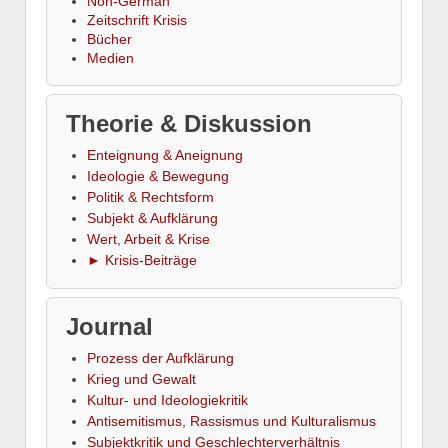
Non-German
Zeitschrift Krisis
Bücher
Medien
Theorie & Diskussion
Enteignung & Aneignung
Ideologie & Bewegung
Politik & Rechtsform
Subjekt & Aufklärung
Wert, Arbeit & Krise
► Krisis-Beiträge
Journal
Prozess der Aufklärung
Krieg und Gewalt
Kultur- und Ideologiekritik
Antisemitismus, Rassismus und Kulturalismus
Subjektkritik und Geschlechterverhältnis