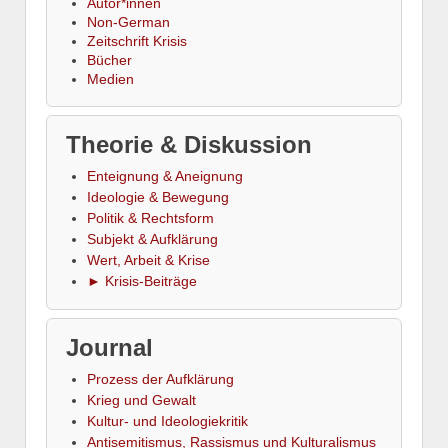
Autor*innen
Non-German
Zeitschrift Krisis
Bücher
Medien
Theorie & Diskussion
Enteignung & Aneignung
Ideologie & Bewegung
Politik & Rechtsform
Subjekt & Aufklärung
Wert, Arbeit & Krise
► Krisis-Beiträge
Journal
Prozess der Aufklärung
Krieg und Gewalt
Kultur- und Ideologiekritik
Antisemitismus, Rassismus und Kulturalismus