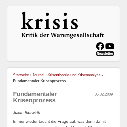
Startseite
›
Journal
›
Krisentheorie und Krisenanalyse
›
Fundamentaler Krisenprozess
Fundamentaler
05.02.2009
Krisenprozess
Julian Bierwirth
Immer wieder taucht die Frage auf, was denn damit