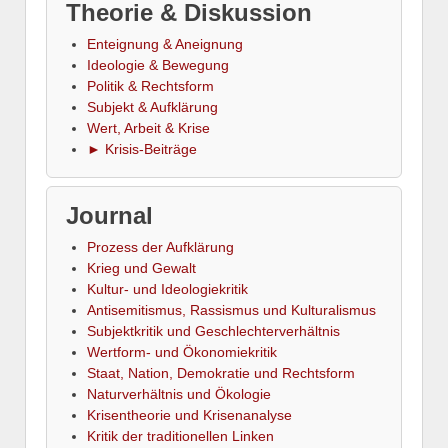
Theorie & Diskussion
Enteignung & Aneignung
Ideologie & Bewegung
Politik & Rechtsform
Subjekt & Aufklärung
Wert, Arbeit & Krise
► Krisis-Beiträge
Journal
Prozess der Aufklärung
Krieg und Gewalt
Kultur- und Ideologiekritik
Antisemitismus, Rassismus und Kulturalismus
Subjektkritik und Geschlechterverhältnis
Wertform- und Ökonomiekritik
Staat, Nation, Demokratie und Rechtsform
Naturverhältnis und Ökologie
Krisentheorie und Krisenanalyse
Kritik der traditionellen Linken