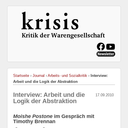
Startseite
›
Journal
›
Arbeits- und Sozialkritik
›
Interview:
Arbeit und die Logik der Abstraktion
Interview: Arbeit und die
17.09.2010
Logik der Abstraktion
Moishe Postone
im Gespräch mit
Timothy Brennan