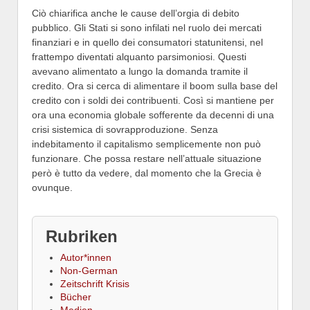
Ciò chiarifica anche le cause dell’orgia di debito
pubblico. Gli Stati si sono infilati nel ruolo dei mercati
finanziari e in quello dei consumatori statunitensi, nel
frattempo diventati alquanto parsimoniosi. Questi
avevano alimentato a lungo la domanda tramite il
credito. Ora si cerca di alimentare il boom sulla base del
credito con i soldi dei contribuenti. Così si mantiene per
ora una economia globale sofferente da decenni di una
crisi sistemica di sovrapproduzione. Senza
indebitamento il capitalismo semplicemente non può
funzionare. Che possa restare nell’attuale situazione
però è tutto da vedere, dal momento che la Grecia è
ovunque.
Rubriken
Autor*innen
Non-German
Zeitschrift Krisis
Bücher