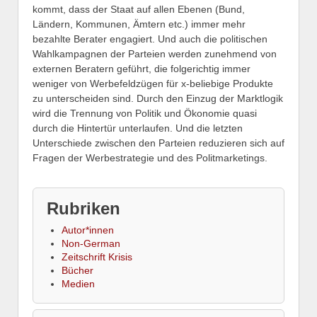
kommt, dass der Staat auf allen Ebenen (Bund,
Ländern, Kommunen, Ämtern etc.) immer mehr
bezahlte Berater engagiert. Und auch die politischen
Wahlkampagnen der Parteien werden zunehmend von
externen Beratern geführt, die folgerichtig immer
weniger von Werbefeldzügen für x-beliebige Produkte
zu unterscheiden sind. Durch den Einzug der Marktlogik
wird die Trennung von Politik und Ökonomie quasi
durch die Hintertür unterlaufen. Und die letzten
Unterschiede zwischen den Parteien reduzieren sich auf
Fragen der Werbestrategie und des Politmarketings.
Rubriken
Autor*innen
Non-German
Zeitschrift Krisis
Bücher
Medien