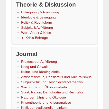
Theorie & Diskussion
Enteignung & Aneignung
Ideologie & Bewegung
Politik & Rechtsform
Subjekt & Aufklärung
Wert, Arbeit & Krise
► Krisis-Beiträge
Journal
Prozess der Aufklärung
Krieg und Gewalt
Kultur- und Ideologiekritik
Antisemitismus, Rassismus und Kulturalismus
Subjektkritik und Geschlechterverhältnis
Wertform- und Ökonomiekritik
Staat, Nation, Demokratie und Rechtsform
Naturverhältnis und Ökologie
Krisentheorie und Krisenanalyse
Kritik der traditionellen Linken