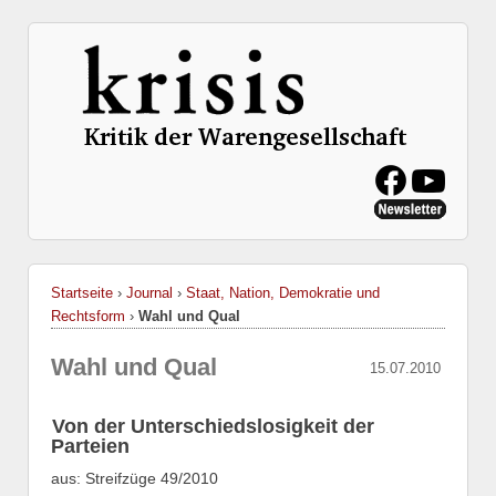
Startseite
›
Journal
›
Staat, Nation, Demokratie und
Rechtsform
›
Wahl und Qual
Wahl und Qual
15.07.2010
Von der Unterschiedslosigkeit der
Parteien
aus: Streifzüge 49/2010