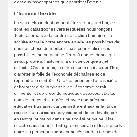
c’est aux psychopathes qu’appartient l’avenir.
L’homme flexible
La seule chose dont on peut être sûr aujourd’hui, ce
sont les catastrophes vers lesquelles nous fonçons.
Toute alternative dépendra de l’action humaine. La
société actuelle porte encore en elle les possibilités de
quelque chose de meilleur, mais pour réaliser ces
possibilités, on ne peut se fier ni à une tendance qui
serait propre à l’histoire ni à un quelconque sujet
collectif. C’est à nous, les êtres humains d’aujourd’hui,
d’arrêter la folie de l’économie déchaînée et de
reprendre le contrôle. Une des priorités d’une société
débarrassée de la tyrannie de l’économie serait
d’inventer et de créer de nouveaux espaces, stables
dans le temps et la durée, et avec une présence
éducative humaine, qui permettraient aux enfants de
réussir leur naissance psychique et de se développer
en tant qu’humains dans une société humaine. Une
société dans laquelle l’intégration sociale et les rapports
entre les personnes seraient basés sur des formes de