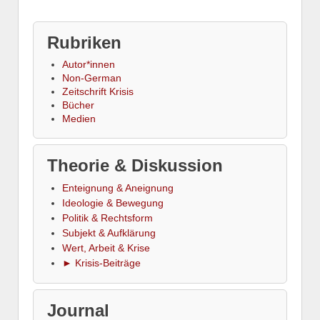
Rubriken
Autor*innen
Non-German
Zeitschrift Krisis
Bücher
Medien
Theorie & Diskussion
Enteignung & Aneignung
Ideologie & Bewegung
Politik & Rechtsform
Subjekt & Aufklärung
Wert, Arbeit & Krise
► Krisis-Beiträge
Journal