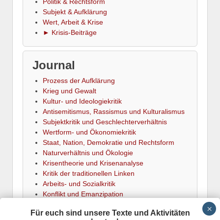
Politik & Rechtsform
Subjekt & Aufklärung
Wert, Arbeit & Krise
► Krisis-Beiträge
Journal
Prozess der Aufklärung
Krieg und Gewalt
Kultur- und Ideologiekritik
Antisemitismus, Rassismus und Kulturalismus
Subjektkritik und Geschlechterverhältnis
Wertform- und Ökonomiekritik
Staat, Nation, Demokratie und Rechtsform
Naturverhältnis und Ökologie
Krisentheorie und Krisenanalyse
Kritik der traditionellen Linken
Arbeits- und Sozialkritik
Konflikt und Emanzipation
► Termine
Für euch sind unsere Texte und Aktivitäten