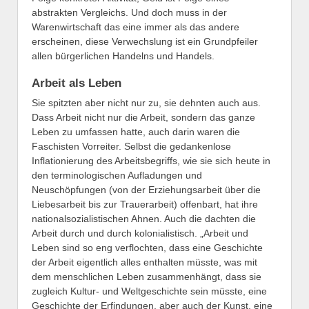
abstrakten Vergleichs. Und doch muss in der
Warenwirtschaft das eine immer als das andere
erscheinen, diese Verwechslung ist ein Grundpfeiler
allen bürgerlichen Handelns und Handels.
Arbeit als Leben
Sie spitzten aber nicht nur zu, sie dehnten auch aus.
Dass Arbeit nicht nur die Arbeit, sondern das ganze
Leben zu umfassen hatte, auch darin waren die
Faschisten Vorreiter. Selbst die gedankenlose
Inflationierung des Arbeitsbegriffs, wie sie sich heute in
den terminologischen Aufladungen und
Neuschöpfungen (von der Erziehungsarbeit über die
Liebesarbeit bis zur Trauerarbeit) offenbart, hat ihre
nationalsozialistischen Ahnen. Auch die dachten die
Arbeit durch und durch kolonialistisch. „Arbeit und
Leben sind so eng verflochten, dass eine Geschichte
der Arbeit eigentlich alles enthalten müsste, was mit
dem menschlichen Leben zusammenhängt, dass sie
zugleich Kultur- und Weltgeschichte sein müsste, eine
Geschichte der Erfindungen, aber auch der Kunst, eine