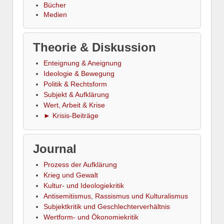
Bücher
Medien
Theorie & Diskussion
Enteignung & Aneignung
Ideologie & Bewegung
Politik & Rechtsform
Subjekt & Aufklärung
Wert, Arbeit & Krise
► Krisis-Beiträge
Journal
Prozess der Aufklärung
Krieg und Gewalt
Kultur- und Ideologiekritik
Antisemitismus, Rassismus und Kulturalismus
Subjektkritik und Geschlechterverhältnis
Wertform- und Ökonomiekritik