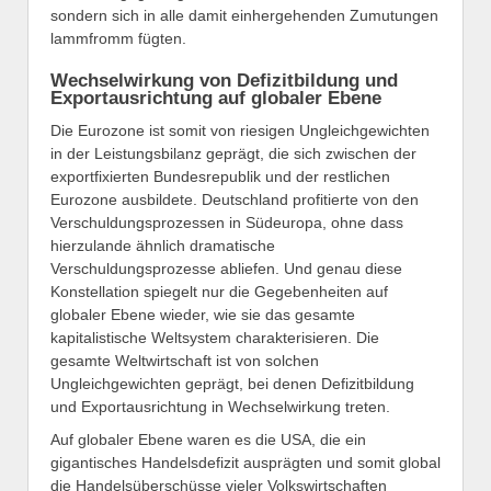
sondern sich in alle damit einhergehenden Zumutungen
lammfromm fügten.
Wechselwirkung von Defizitbildung und
Exportausrichtung auf globaler Ebene
Die Eurozone ist somit von riesigen Ungleichgewichten
in der Leistungsbilanz geprägt, die sich zwischen der
exportfixierten Bundesrepublik und der restlichen
Eurozone ausbildete. Deutschland profitierte von den
Verschuldungsprozessen in Südeuropa, ohne dass
hierzulande ähnlich dramatische
Verschuldungsprozesse abliefen. Und genau diese
Konstellation spiegelt nur die Gegebenheiten auf
globaler Ebene wieder, wie sie das gesamte
kapitalistische Weltsystem charakterisieren. Die
gesamte Weltwirtschaft ist von solchen
Ungleichgewichten geprägt, bei denen Defizitbildung
und Exportausrichtung in Wechselwirkung treten.
Auf globaler Ebene waren es die USA, die ein
gigantisches Handelsdefizit ausprägten und somit global
die Handelsüberschüsse vieler Volkswirtschaften