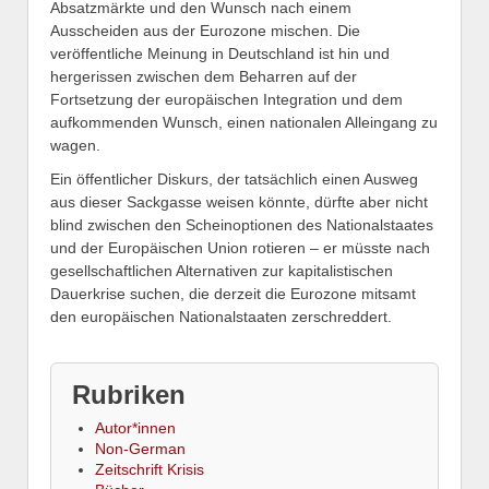
Absatzmärkte und den Wunsch nach einem
Ausscheiden aus der Eurozone mischen. Die
veröffentliche Meinung in Deutschland ist hin und
hergerissen zwischen dem Beharren auf der
Fortsetzung der europäischen Integration und dem
aufkommenden Wunsch, einen nationalen Alleingang zu
wagen.
Ein öffentlicher Diskurs, der tatsächlich einen Ausweg
aus dieser Sackgasse weisen könnte, dürfte aber nicht
blind zwischen den Scheinoptionen des Nationalstaates
und der Europäischen Union rotieren – er müsste nach
gesellschaftlichen Alternativen zur kapitalistischen
Dauerkrise suchen, die derzeit die Eurozone mitsamt
den europäischen Nationalstaaten zerschreddert.
Rubriken
Autor*innen
Non-German
Zeitschrift Krisis