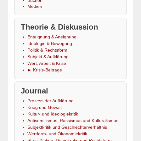
Bücher
Medien
Theorie & Diskussion
Enteignung & Aneignung
Ideologie & Bewegung
Politik & Rechtsform
Subjekt & Aufklärung
Wert, Arbeit & Krise
► Krisis-Beiträge
Journal
Prozess der Aufklärung
Krieg und Gewalt
Kultur- und Ideologiekritik
Antisemitismus, Rassismus und Kulturalismus
Subjektkritik und Geschlechterverhältnis
Wertform- und Ökonomiekritik
Staat, Nation, Demokratie und Rechtsform