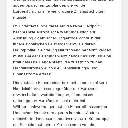
südeuropäischen Euroländer, die vor der
Euroeinführung eine viel größere Zinslast schultern
mussten.
Im Endeffekt führte diese auf die reine Geldpolitik
beschränkte europäische Währungsunion zur
Ausbildung gigantischer Ungleichgewichte in der
innereuropäischen Leistungsbilanz, als deren
Hauptprofiteur eindeutig Deutschland benannt werden
muss. Bei der Leistungsbilanz handelt es sich um eine
breit gefasste Handelbilanz, die zusätzlich zu den
Handelsströmen auch die Dienstleistungs- und
Finanzströme erfasst.
Die deutsche Exportindustrie konnte immer größere
Handelsüberschüsse gegenüber der Eurozone
erwirtschaften, weil die übrigen, ökonomisch
unterlegenen Euroländer nicht mehr mit
Währungsabwertungen auf die Exportoffensiven der
Deutschen Industrie reagieren konnten. Zudem
erleichterte das gesunkene Zinsniveau in Südeuropa
die Schuldenaufnahme. Alle schienen von der