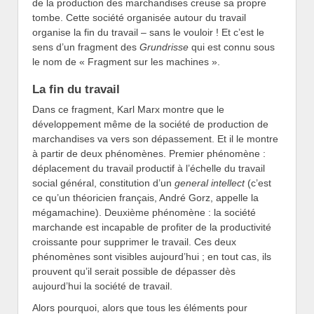
de la production des marchandises creuse sa propre
tombe. Cette société organisée autour du travail
organise la fin du travail – sans le vouloir ! Et c’est le
sens d’un fragment des
Grundrisse
qui est connu sous
le nom de « Fragment sur les machines ».
La fin du travail
Dans ce fragment, Karl Marx montre que le
développement même de la société de production de
marchandises va vers son dépassement. Et il le montre
à partir de deux phénomènes. Premier phénomène :
déplacement du travail productif à l’échelle du travail
social général, constitution d’un
general intellect
(c’est
ce qu’un théoricien français, André Gorz, appelle la
mégamachine). Deuxième phénomène : la société
marchande est incapable de profiter de la productivité
croissante pour supprimer le travail. Ces deux
phénomènes sont visibles aujourd’hui ; en tout cas, ils
prouvent qu’il serait possible de dépasser dès
aujourd’hui la société de travail.
Alors pourquoi, alors que tous les éléments pour