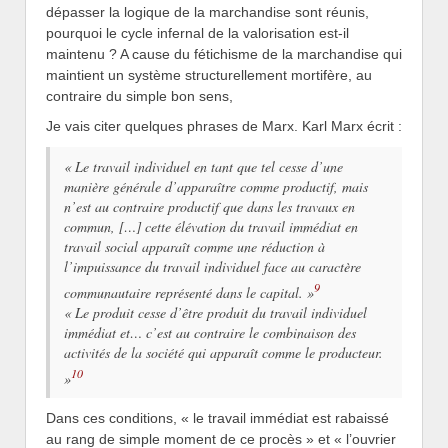
dépasser la logique de la marchandise sont réunis,
pourquoi le cycle infernal de la valorisation est-il
maintenu ? A cause du fétichisme de la marchandise qui
maintient un système structurellement mortifère, au
contraire du simple bon sens,
Je vais citer quelques phrases de Marx. Karl Marx écrit :
« Le travail individuel en tant que tel cesse d’une
manière générale d’apparaître comme productif, mais
n’est au contraire productif que dans les travaux en
commun, […] cette élévation du travail immédiat en
travail social apparaît comme une réduction à
l’impuissance du travail individuel face au caractère
9
communautaire représenté dans le capital. »
« Le produit cesse d’être produit du travail individuel
immédiat et… c’est au contraire le combinaison des
activités de la société qui apparaît comme le producteur.
10
»
Dans ces conditions, « le travail immédiat est rabaissé
au rang de simple moment de ce procès » et « l’ouvrier