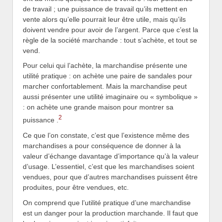
de travail ; une puissance de travail qu’ils mettent en
vente alors qu’elle pourrait leur être utile, mais qu’ils
doivent vendre pour avoir de l’argent. Parce que c’est la
règle de la société marchande : tout s’achète, et tout se
vend.
Pour celui qui l’achète, la marchandise présente une
utilité pratique : on achète une paire de sandales pour
marcher confortablement. Mais la marchandise peut
aussi présenter une utilité imaginaire ou « symbolique »
: on achète une grande maison pour montrer sa
2
puissance .
Ce que l’on constate, c’est que l’existence même des
marchandises a pour conséquence de donner à la
valeur d’échange davantage d’importance qu’à la valeur
d’usage. L’essentiel, c’est que les marchandises soient
vendues, pour que d’autres marchandises puissent être
produites, pour être vendues, etc.
On comprend que l’utilité pratique d’une marchandise
est un danger pour la production marchande. Il faut que