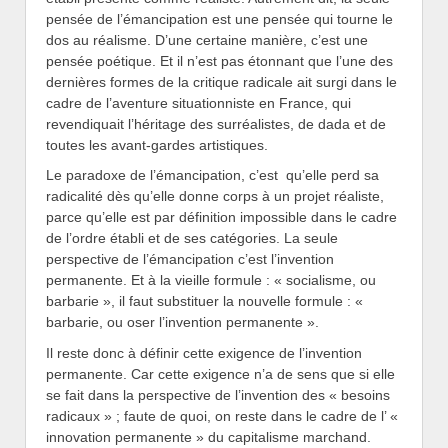
pensée de l’émancipation est une pensée qui tourne le
dos au réalisme. D’une certaine manière, c’est une
pensée poétique. Et il n’est pas étonnant que l’une des
dernières formes de la critique radicale ait surgi dans le
cadre de l’aventure situationniste en France, qui
revendiquait l’héritage des surréalistes, de dada et de
toutes les avant-gardes artistiques.
Le paradoxe de l’émancipation, c’est qu’elle perd sa
radicalité dès qu’elle donne corps à un projet réaliste,
parce qu’elle est par définition impossible dans le cadre
de l’ordre établi et de ses catégories. La seule
perspective de l’émancipation c’est l’invention
permanente. Et à la vieille formule : « socialisme, ou
barbarie », il faut substituer la nouvelle formule : «
barbarie, ou oser l’invention permanente ».
Il reste donc à définir cette exigence de l’invention
permanente. Car cette exigence n’a de sens que si elle
se fait dans la perspective de l’invention des « besoins
radicaux » ; faute de quoi, on reste dans le cadre de l’ «
innovation permanente » du capitalisme marchand.