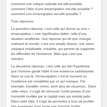
comment une critique radicale est-elle possible,
comment l’idée d’une émancipation est-elle possible ?
comment une émancipation est-elle possible ?
Trois réponses.
La première réponse, c’est celle qui donne au mot «
émancipation » une signification faible, celle d’une
situation améliorée. Une réponse qui dit que changer
vraiment le monde, c’est une simple rêverie, une vision
utopique irréalisable, irréaliste, qui permet de supporter
les difficultés de l’existence. Mais que c’est une
chimère.
La deuxième réponse, c’est celle qui fait l’hypothèse
que l’homme garde l’idée d’une existence satisfaisante.
Dans ce cas-là, l’émancipation c’est le moment où
l’existence est complétée par ce qui manque. Par
exemple, travailler moins, avoir plus de vacances,. Dans
cette vision, il s’agit de retrouver l’unité perdue d’une
humanité mutilée par le capital mais qui existait jadis.
Dans cette idée, il s’agit de permettre à tous de profiter
des avantages dont seule une minorité profite