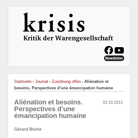
Startseite
›
Journal
›
Zuordnung offen
›
Aliénation et
besoins. Perspectives d’une émancipation humaine
Aliénation et besoins.
03.10.2013
Perspectives d’une
émancipation humaine
Gérard Briche