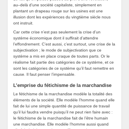
au–delà d’une société capitaliste, simplement en
plantant un drapeau rouge sur les usines est une
illusion dont les expériences du vingtième siècle nous
ont instruit.
Car cette crise n’est pas seulement la crise d’un
système économique dont il suffirait d’attendre
l’effondrement. C’est aussi, c’est surtout, une crise de la
subjectivation ; le mode de subjectivation que ce
système a mis en place craque de toutes parts. Or le
réalisme fait partie des catégories de ce système, et ce
sont les catégories de ce système qu’il faut remettre en
cause. Il faut penser l’impensable.
L’emprise du fétichisme de la marchandise
Le fétichisme de la marchandise modèle la totalité des
éléments de la société. Elle modèle l’homme quand elle
fait de lui une simple quantité de puissance de travail
qu’il lui faudra vendre puisqu’il ne peut rien faire avec :
le fétichisme de la marchandise fait de l’être humain
une marchandise. Elle modèle l’homme aussi quand