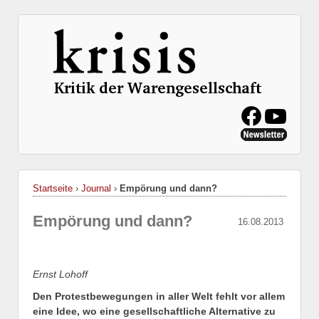
Startseite
›
Journal
›
Empörung und dann?
Empörung und dann?
16.08.2013
Ernst Lohoff
Den Protestbewegungen in aller Welt fehlt vor allem
eine Idee, wo eine gesellschaftliche Alternative zu