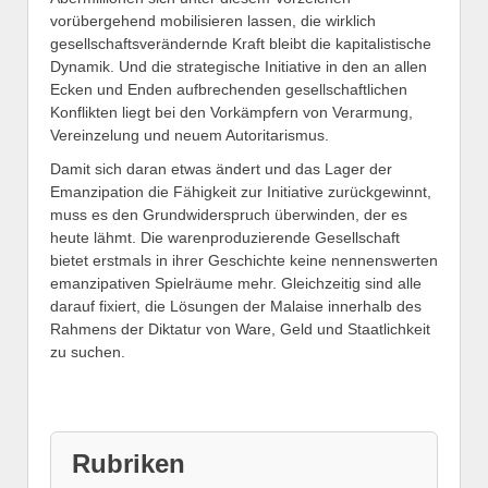
vorübergehend mobilisieren lassen, die wirklich
gesellschaftsverändernde Kraft bleibt die kapitalistische
Dynamik. Und die strategische Initiative in den an allen
Ecken und Enden aufbrechenden gesellschaftlichen
Konflikten liegt bei den Vorkämpfern von Verarmung,
Vereinzelung und neuem Autoritarismus.
Damit sich daran etwas ändert und das Lager der
Emanzipation die Fähigkeit zur Initiative zurückgewinnt,
muss es den Grundwiderspruch überwinden, der es
heute lähmt. Die warenproduzierende Gesellschaft
bietet erstmals in ihrer Geschichte keine nennenswerten
emanzipativen Spielräume mehr. Gleichzeitig sind alle
darauf fixiert, die Lösungen der Malaise innerhalb des
Rahmens der Diktatur von Ware, Geld und Staatlichkeit
zu suchen.
Rubriken