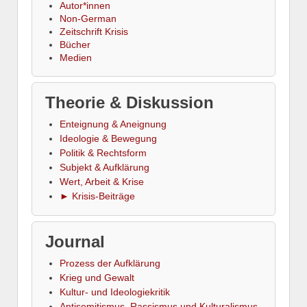
Autor*innen
Non-German
Zeitschrift Krisis
Bücher
Medien
Theorie & Diskussion
Enteignung & Aneignung
Ideologie & Bewegung
Politik & Rechtsform
Subjekt & Aufklärung
Wert, Arbeit & Krise
► Krisis-Beiträge
Journal
Prozess der Aufklärung
Krieg und Gewalt
Kultur- und Ideologiekritik
Antisemitismus, Rassismus und Kulturalismus