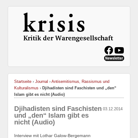
Startseite
›
Journal
›
Antisemitismus, Rassismus und
Kulturalismus
›
Djihadisten sind Faschisten und „den“
Islam gibt es nicht (Audio)
Djihadisten sind Faschisten
03.12.2014
und „den“ Islam gibt es
nicht (Audio)
Interview mit Lothar Galow-Bergemann