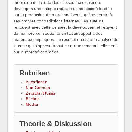
théoricien de la lutte des classes mais celui qui
développa une critique radicale d’une société fondée
sur la production de marchandises et qui se heurte à
ses propres contradictions internes. Les auteurs
renouent avec cette pensée, la développent et l’étayent
de manière conséquente en faisant appel à des
matériaux empiriques. Le résultat en est une analyse de
la crise qui s’oppose à tout ce qui se vend actuellement
sur le marché des idées.
Rubriken
Autor*innen
Non-German
Zeitschrift Krisis
Bücher
Medien
Theorie & Diskussion