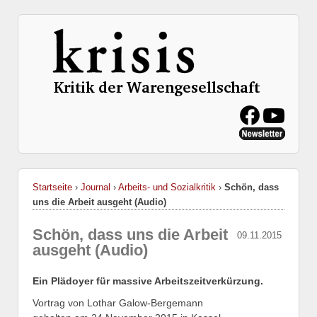
Startseite
›
Journal
›
Arbeits- und Sozialkritik
›
Schön, dass
uns die Arbeit ausgeht (Audio)
Schön, dass uns die Arbeit
09.11.2015
ausgeht (Audio)
Ein Plädoyer für massive Arbeitszeitverkürzung.
Vortrag von Lothar Galow-Bergemann