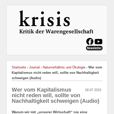
Startseite
›
Journal
›
Naturverhältnis und Ökologie
›
Wer vom
Kapitalismus nicht reden will, sollte von Nachhaltigkeit
schweigen (Audio)
Wer vom Kapitalismus
18.07.2015
nicht reden will, sollte von
Nachhaltigkeit schweigen (Audio)
Warum wir mit „unserer Wirtschaft“ nie eine