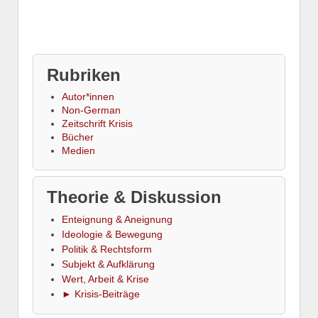
Rubriken
Autor*innen
Non-German
Zeitschrift Krisis
Bücher
Medien
Theorie & Diskussion
Enteignung & Aneignung
Ideologie & Bewegung
Politik & Rechtsform
Subjekt & Aufklärung
Wert, Arbeit & Krise
► Krisis-Beiträge