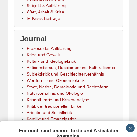
Subjekt & Aufklärung
Wert, Arbeit & Krise
► Krisis-Beiträge
Journal
Prozess der Aufklärung
Krieg und Gewalt
Kultur- und Ideologiekritik
Antisemitismus, Rassismus und Kulturalismus
Subjektkritik und Geschlechterverhältnis
Wertform- und Ökonomiekritik
Staat, Nation, Demokratie und Rechtsform
Naturverhältnis und Ökologie
Krisentheorie und Krisenanalyse
Kritik der traditionellen Linken
Arbeits- und Sozialkritik
Konflikt und Emanzipation
► Termine
Für euch sind unsere Texte und Aktivitäten
kostenlos.