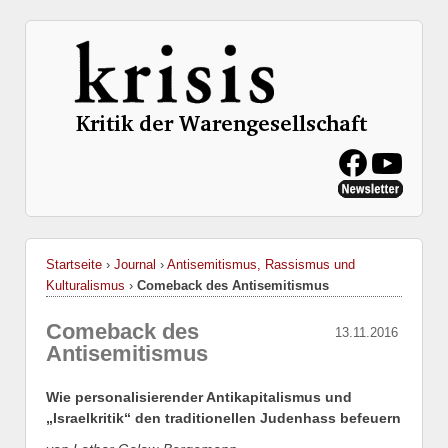
Startseite
›
Journal
›
Antisemitismus, Rassismus und
Kulturalismus
›
Comeback des Antisemitismus
Comeback des
13.11.2016
Antisemitismus
Wie personalisierender Antikapitalismus und
„Israelkritik“ den traditionellen Judenhass befeuern