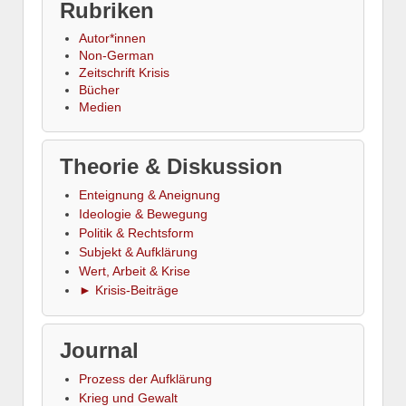
Rubriken
Autor*innen
Non-German
Zeitschrift Krisis
Bücher
Medien
Theorie & Diskussion
Enteignung & Aneignung
Ideologie & Bewegung
Politik & Rechtsform
Subjekt & Aufklärung
Wert, Arbeit & Krise
► Krisis-Beiträge
Journal
Prozess der Aufklärung
Krieg und Gewalt