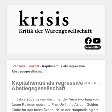
Startseite
›
Journal
›
Kapitalismus als regressive
Abstiegsgesellschaft
Kapitalismus als regressive
29.06.2016
Abstiegsgesellschaft
Im Jahre 2009 bekam der unter der Verantwortung von
Jason Reitman gedrehte Film
Up in the Air
den Golden
Globe für das beste Drehbuch. In der Hauptrolle agiert