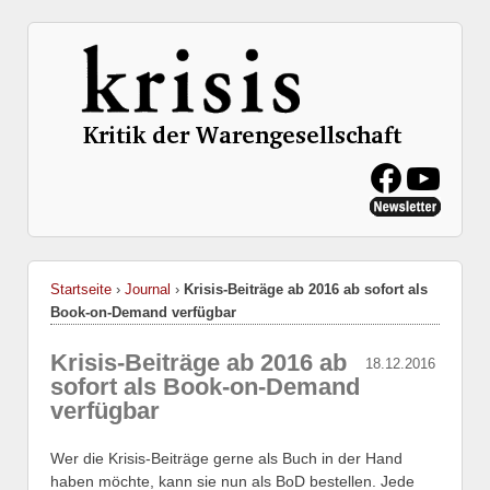
Startseite
›
Journal
›
Krisis-Beiträge ab 2016 ab sofort als
Book-on-Demand verfügbar
Krisis-Beiträge ab 2016 ab
18.12.2016
sofort als Book-on-Demand
verfügbar
Wer die Krisis-Beiträge gerne als Buch in der Hand
haben möchte, kann sie nun als BoD bestellen. Jede