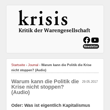
Startseite
›
Journal
›
Warum kann die Politik die Krise
nicht stoppen? (Audio)
Warum kann die Politik die
29.05.2017
Krise nicht stoppen?
(Audio)
Oder: Was ist eigentlich Kapitalismus