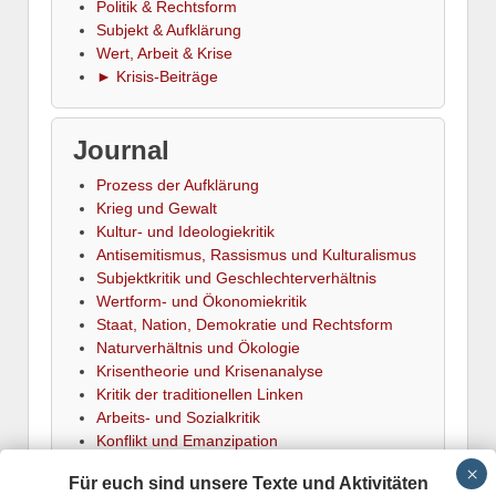
Politik & Rechtsform
Subjekt & Aufklärung
Wert, Arbeit & Krise
► Krisis-Beiträge
Journal
Prozess der Aufklärung
Krieg und Gewalt
Kultur- und Ideologiekritik
Antisemitismus, Rassismus und Kulturalismus
Subjektkritik und Geschlechterverhältnis
Wertform- und Ökonomiekritik
Staat, Nation, Demokratie und Rechtsform
Naturverhältnis und Ökologie
Krisentheorie und Krisenanalyse
Kritik der traditionellen Linken
Arbeits- und Sozialkritik
Konflikt und Emanzipation
► Termine
Für euch sind unsere Texte und Aktivitäten