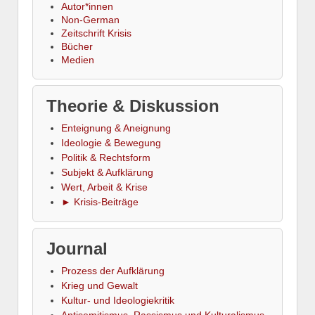
Autor*innen
Non-German
Zeitschrift Krisis
Bücher
Medien
Theorie & Diskussion
Enteignung & Aneignung
Ideologie & Bewegung
Politik & Rechtsform
Subjekt & Aufklärung
Wert, Arbeit & Krise
► Krisis-Beiträge
Journal
Prozess der Aufklärung
Krieg und Gewalt
Kultur- und Ideologiekritik