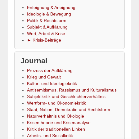
Enteignung & Aneignung
Ideologie & Bewegung
Politik & Rechtsform
Subjekt & Aufklärung
Wert, Arbeit & Krise
► Krisis-Beiträge
Journal
Prozess der Aufklärung
Krieg und Gewalt
Kultur- und Ideologiekritik
Antisemitismus, Rassismus und Kulturalismus
Subjektkritik und Geschlechterverhältnis
Wertform- und Ökonomiekritik
Staat, Nation, Demokratie und Rechtsform
Naturverhältnis und Ökologie
Krisentheorie und Krisenanalyse
Kritik der traditionellen Linken
Arbeits- und Sozialkritik