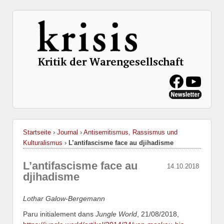
Startseite
›
Journal
›
Antisemitismus, Rassismus und
Kulturalismus
›
L’antifascisme face au djihadisme
L’antifascisme face au
14.10.2018
djihadisme
Lothar Galow-Bergemann
Paru initialement dans
Jungle World
, 21/08/2018,