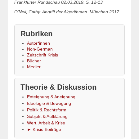
Frankfurter Rundschau 02.03.2019, S. 12-13
O‘Neil, Cathy: Angriff der Algorithmen. München 2017
Rubriken
Autor*innen
Non-German
Zeitschrift Krisis
Bücher
Medien
Theorie & Diskussion
Enteignung & Aneignung
Ideologie & Bewegung
Politik & Rechtsform
Subjekt & Aufklärung
Wert, Arbeit & Krise
► Krisis-Beiträge