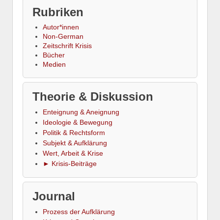
Rubriken
Autor*innen
Non-German
Zeitschrift Krisis
Bücher
Medien
Theorie & Diskussion
Enteignung & Aneignung
Ideologie & Bewegung
Politik & Rechtsform
Subjekt & Aufklärung
Wert, Arbeit & Krise
► Krisis-Beiträge
Journal
Prozess der Aufklärung