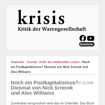
Startseite
›
Journal
›
Kritik der traditionellen Linken
›
Noch
ein Postkapitalismus? Diesmal von Nick Srnicek und
Alex Williams
Noch ein Postkapitalismus?
17.12.2019
Diesmal von Nick Srnicek
und Alex Williams
Zumindest versprochen wird das im Untertitel. Das Buch