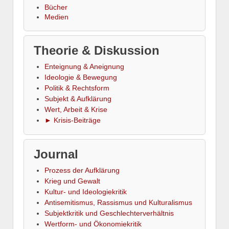
Bücher
Medien
Theorie & Diskussion
Enteignung & Aneignung
Ideologie & Bewegung
Politik & Rechtsform
Subjekt & Aufklärung
Wert, Arbeit & Krise
► Krisis-Beiträge
Journal
Prozess der Aufklärung
Krieg und Gewalt
Kultur- und Ideologiekritik
Antisemitismus, Rassismus und Kulturalismus
Subjektkritik und Geschlechterverhältnis
Wertform- und Ökonomiekritik