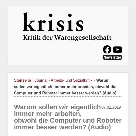
Startseite
›
Journal
›
Arbeits- und Sozialkritik
›
Warum
sollen wir eigentlich immer mehr arbeiten, obwohl die
Computer und Roboter immer besser werden? (Audio)
Warum sollen wir eigentlich
07.02.2019
immer mehr arbeiten,
obwohl die Computer und Roboter
immer besser werden? (Audio)