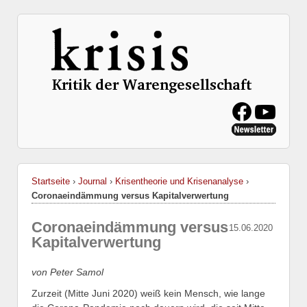
Startseite
›
Journal
›
Krisentheorie und Krisenanalyse
›
Coronaeindämmung versus Kapitalverwertung
Coronaeindämmung versus
15.06.2020
Kapitalverwertung
von Peter Samol
Zurzeit (Mitte Juni 2020) weiß kein Mensch, wie lange