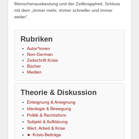
Menschenausbeutung und der Zeitknappheit, Schluss
mit dem „immer mehr, immer schneller und immer
weiter“.
Rubriken
Autor*innen
Non-German
Zeitschrift Krisis
Bücher
Medien
Theorie & Diskussion
Enteignung & Aneignung
Ideologie & Bewegung
Politik & Rechtsform
Subjekt & Aufklärung
Wert, Arbeit & Krise
► Krisis-Beiträge