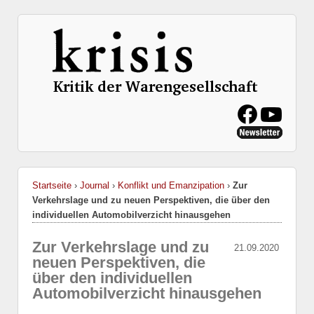
Startseite
›
Journal
›
Konflikt und Emanzipation
›
Zur
Verkehrslage und zu neuen Perspektiven, die über den
individuellen Automobilverzicht hinausgehen
Zur Verkehrslage und zu
21.09.2020
neuen Perspektiven, die
über den individuellen
Automobilverzicht hinausgehen