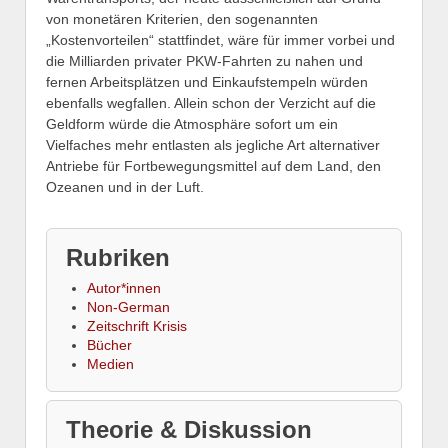
von monetären Kriterien, den sogenannten
„Kostenvorteilen“ stattfindet, wäre für immer vorbei und
die Milliarden privater PKW-Fahrten zu nahen und
fernen Arbeitsplätzen und Einkaufstempeln würden
ebenfalls wegfallen. Allein schon der Verzicht auf die
Geldform würde die Atmosphäre sofort um ein
Vielfaches mehr entlasten als jegliche Art alternativer
Antriebe für Fortbewegungsmittel auf dem Land, den
Ozeanen und in der Luft.
Rubriken
Autor*innen
Non-German
Zeitschrift Krisis
Bücher
Medien
Theorie & Diskussion