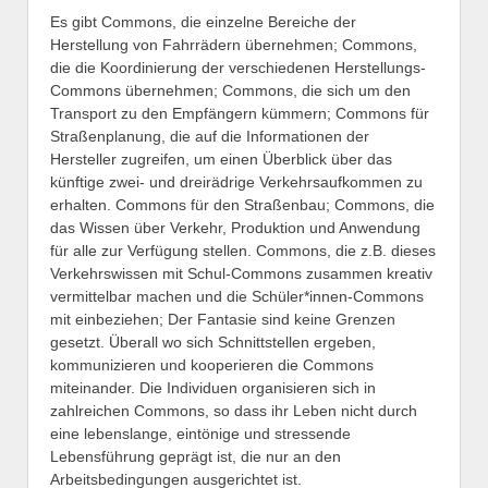
Es gibt Commons, die einzelne Bereiche der
Herstellung von Fahrrädern übernehmen; Commons,
die die Koordinierung der verschiedenen Herstellungs-
Commons übernehmen; Commons, die sich um den
Transport zu den Empfängern kümmern; Commons für
Straßenplanung, die auf die Informationen der
Hersteller zugreifen, um einen Überblick über das
künftige zwei- und dreirädrige Verkehrsaufkommen zu
erhalten. Commons für den Straßenbau; Commons, die
das Wissen über Verkehr, Produktion und Anwendung
für alle zur Verfügung stellen. Commons, die z.B. dieses
Verkehrswissen mit Schul-Commons zusammen kreativ
vermittelbar machen und die Schüler*innen-Commons
mit einbeziehen; Der Fantasie sind keine Grenzen
gesetzt. Überall wo sich Schnittstellen ergeben,
kommunizieren und kooperieren die Commons
miteinander. Die Individuen organisieren sich in
zahlreichen Commons, so dass ihr Leben nicht durch
eine lebenslange, eintönige und stressende
Lebensführung geprägt ist, die nur an den
Arbeitsbedingungen ausgerichtet ist.