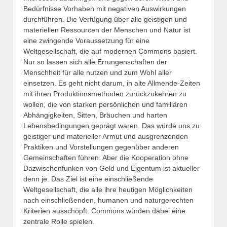
Bedürfnisse Vorhaben mit negativen Auswirkungen
durchführen. Die Verfügung über alle geistigen und
materiellen Ressourcen der Menschen und Natur ist
eine zwingende Voraussetzung für eine
Weltgesellschaft, die auf modernen Commons basiert.
Nur so lassen sich alle Errungenschaften der
Menschheit für alle nutzen und zum Wohl aller
einsetzen. Es geht nicht darum, in alte Allmende-Zeiten
mit ihren Produktionsmethoden zurückzukehren zu
wollen, die von starken persönlichen und familiären
Abhängigkeiten, Sitten, Bräuchen und harten
Lebensbedingungen geprägt waren. Das würde uns zu
geistiger und materieller Armut und ausgrenzenden
Praktiken und Vorstellungen gegenüber anderen
Gemeinschaften führen. Aber die Kooperation ohne
Dazwischenfunken von Geld und Eigentum ist aktueller
denn je. Das Ziel ist eine einschließende
Weltgesellschaft, die alle ihre heutigen Möglichkeiten
nach einschließenden, humanen und naturgerechten
Kriterien ausschöpft. Commons würden dabei eine
zentrale Rolle spielen.