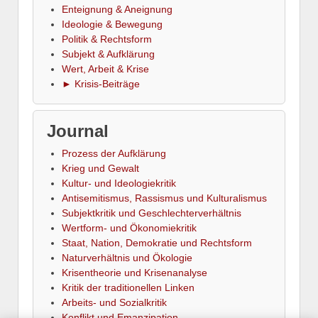
Enteignung & Aneignung
Ideologie & Bewegung
Politik & Rechtsform
Subjekt & Aufklärung
Wert, Arbeit & Krise
► Krisis-Beiträge
Journal
Prozess der Aufklärung
Krieg und Gewalt
Kultur- und Ideologiekritik
Antisemitismus, Rassismus und Kulturalismus
Subjektkritik und Geschlechterverhältnis
Wertform- und Ökonomiekritik
Staat, Nation, Demokratie und Rechtsform
Naturverhältnis und Ökologie
Krisentheorie und Krisenanalyse
Kritik der traditionellen Linken
Arbeits- und Sozialkritik
Konflikt und Emanzipation