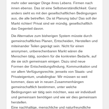
mehr oder weniger Dinge ihres Lebens. Firmen nach
innen ebenso. Das ist eine Selbstverständlichkeit. Ganz
anders sieht es mit den gesellschaftlichen Bedingungen
aus, die alle betreffen. Da ist Planung tabu! Das soll der
Markt richten! Privat sind wir mündig, gesellschaftlich
das Gegenteil davon.
Die Alternative zum bisherigen System müsste durch
gemeinschaftliches Planen, Entscheiden, Herstellen und
miteinander Teilen geprägt sein. Nicht für einen
anonymen, unberechenbaren Markt wären die
Menschen tätig, sondern für die konkreten Bedarfe, auf
die sie sich gemeinsam einigen. Dazu sind neue
Formen der Entscheidungsfindung, Kommunikation und
vor allem Verfügungsrechte, jenseits von Staats- und
Privateigentum, unabdingbar. Wir müssen so weit
kommen, dass wir in neuen Zusammenhängen
gemeinschaftlich bestimmen, unter welche
Bedingungen wir tätig sein möchten, was wir individuell
und gemeinsam benötigen und wie wir dies gemeinsam
herstellen.
Eine nachhaltige, menschliche und naturfreundliche