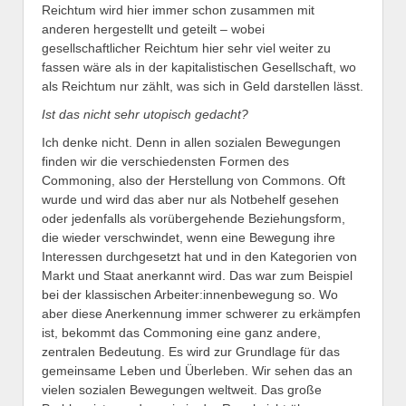
Reichtum wird hier immer schon zusammen mit
anderen hergestellt und geteilt – wobei
gesellschaftlicher Reichtum hier sehr viel weiter zu
fassen wäre als in der kapitalistischen Gesellschaft, wo
als Reichtum nur zählt, was sich in Geld darstellen lässt.
Ist das nicht sehr utopisch gedacht?
Ich denke nicht. Denn in allen sozialen Bewegungen
finden wir die verschiedensten Formen des
Commoning, also der Herstellung von Commons. Oft
wurde und wird das aber nur als Notbehelf gesehen
oder jedenfalls als vorübergehende Beziehungsform,
die wieder verschwindet, wenn eine Bewegung ihre
Interessen durchgesetzt hat und in den Kategorien von
Markt und Staat anerkannt wird. Das war zum Beispiel
bei der klassischen Arbeiter:innenbewegung so. Wo
aber diese Anerkennung immer schwerer zu erkämpfen
ist, bekommt das Commoning eine ganz andere,
zentralen Bedeutung. Es wird zur Grundlage für das
gemeinsame Leben und Überleben. Wir sehen das an
vielen sozialen Bewegungen weltweit. Das große