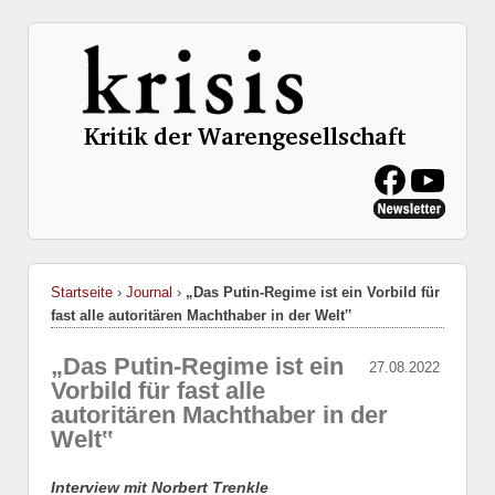
Startseite
›
Journal
›
„Das Putin-Regime ist ein Vorbild für
fast alle autoritären Machthaber in der Welt‟
„Das Putin-Regime ist ein
27.08.2022
Vorbild für fast alle
autoritären Machthaber in der
Welt‟
Interview mit Norbert Trenkle