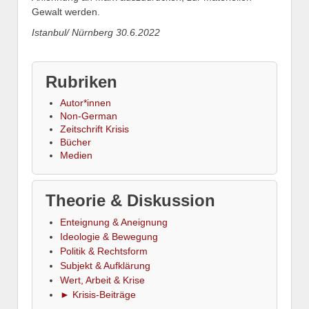
Gewalt werden.
Istanbul/ Nürnberg 30.6.2022
Rubriken
Autor*innen
Non-German
Zeitschrift Krisis
Bücher
Medien
Theorie & Diskussion
Enteignung & Aneignung
Ideologie & Bewegung
Politik & Rechtsform
Subjekt & Aufklärung
Wert, Arbeit & Krise
► Krisis-Beiträge