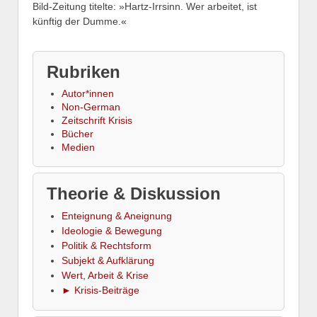
Bild-Zeitung titelte: »Hartz-Irrsinn. Wer arbeitet, ist
künftig der Dumme.«
Rubriken
Autor*innen
Non-German
Zeitschrift Krisis
Bücher
Medien
Theorie & Diskussion
Enteignung & Aneignung
Ideologie & Bewegung
Politik & Rechtsform
Subjekt & Aufklärung
Wert, Arbeit & Krise
► Krisis-Beiträge