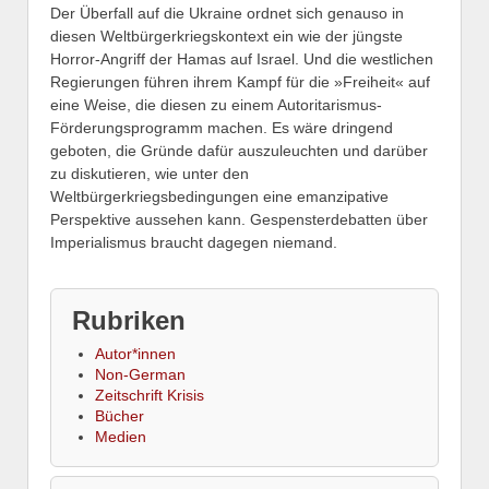
Der Überfall auf die Ukraine ordnet sich genauso in
diesen Weltbürgerkriegskontext ein wie der jüngste
Horror-Angriff der Hamas auf Israel. Und die westlichen
Regierungen führen ihrem Kampf für die »Freiheit« auf
eine Weise, die diesen zu einem Autoritarismus-
Förderungsprogramm machen. Es wäre dringend
geboten, die Gründe dafür auszuleuchten und darüber
zu diskutieren, wie unter den
Weltbürgerkriegsbedingungen eine emanzipative
Perspektive aussehen kann. Gespensterdebatten über
Imperialismus braucht dagegen niemand.
Rubriken
Autor*innen
Non-German
Zeitschrift Krisis
Bücher
Medien