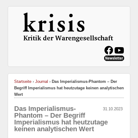
Startseite
›
Journal
›
Das Imperialismus-Phantom – Der
Begriff Imperialismus hat heutzutage keinen analytischen
Wert
Das Imperialismus-
31.10.2023
Phantom – Der Begriff
Imperialismus hat heutzutage
keinen analytischen Wert