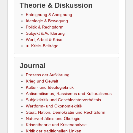
Theorie & Diskussion
Enteignung & Aneignung
Ideologie & Bewegung
Politik & Rechtsform
Subjekt & Aufklärung
Wert, Arbeit & Krise
► Krisis-Beiträge
Journal
Prozess der Aufklärung
Krieg und Gewalt
Kultur- und Ideologiekritik
Antisemitismus, Rassismus und Kulturalismus
Subjektkritik und Geschlechterverhältnis
Wertform- und Ökonomiekritik
Staat, Nation, Demokratie und Rechtsform
Naturverhältnis und Ökologie
Krisentheorie und Krisenanalyse
Kritik der traditionellen Linken