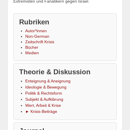
Extremisten und Fanatikern gegen Israel.
Rubriken
Autor*innen
Non-German
Zeitschrift Krisis
Bücher
Medien
Theorie & Diskussion
Enteignung & Aneignung
Ideologie & Bewegung
Politik & Rechtsform
Subjekt & Aufklärung
Wert, Arbeit & Krise
► Krisis-Beiträge