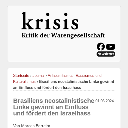
Startseite
›
Journal
›
Antisemitismus, Rassismus und
Kulturalismus
›
Brasiliens neostalinistische Linke gewinnt
an Einfluss und fördert den Israelhass
Brasiliens neostalinistische
01.03.2024
Linke gewinnt an Einfluss
und fördert den Israelhass
Von Marcos Barreira