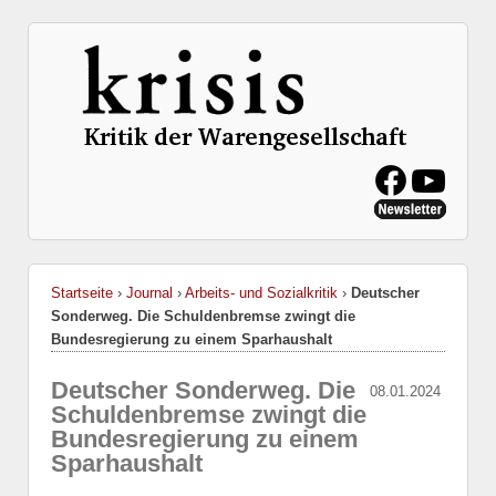
Startseite
›
Journal
›
Arbeits- und Sozialkritik
›
Deutscher
Sonderweg. Die Schuldenbremse zwingt die
Bundesregierung zu einem Sparhaushalt
Deutscher Sonderweg. Die
08.01.2024
Schuldenbremse zwingt die
Bundesregierung zu einem
Sparhaushalt