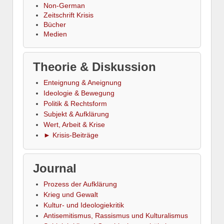
Non-German
Zeitschrift Krisis
Bücher
Medien
Theorie & Diskussion
Enteignung & Aneignung
Ideologie & Bewegung
Politik & Rechtsform
Subjekt & Aufklärung
Wert, Arbeit & Krise
► Krisis-Beiträge
Journal
Prozess der Aufklärung
Krieg und Gewalt
Kultur- und Ideologiekritik
Antisemitismus, Rassismus und Kulturalismus