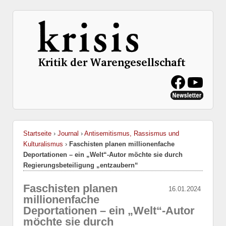
Startseite
›
Journal
›
Antisemitismus, Rassismus und
Kulturalismus
›
Faschisten planen millionenfache
Deportationen – ein „Welt“-Autor möchte sie durch
Regierungsbeteiligung „entzaubern“
Faschisten planen
16.01.2024
millionenfache
Deportationen – ein „Welt“-Autor
möchte sie durch