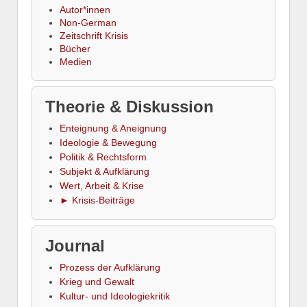
Autor*innen
Non-German
Zeitschrift Krisis
Bücher
Medien
Theorie & Diskussion
Enteignung & Aneignung
Ideologie & Bewegung
Politik & Rechtsform
Subjekt & Aufklärung
Wert, Arbeit & Krise
► Krisis-Beiträge
Journal
Prozess der Aufklärung
Krieg und Gewalt
Kultur- und Ideologiekritik