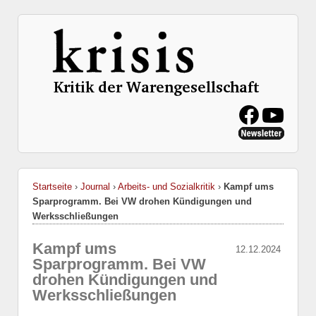
Startseite
›
Journal
›
Arbeits- und Sozialkritik
›
Kampf ums
Sparprogramm. Bei VW drohen Kündigungen und
Werksschließungen
Kampf ums
12.12.2024
Sparprogramm. Bei VW
drohen Kündigungen und
Werksschließungen