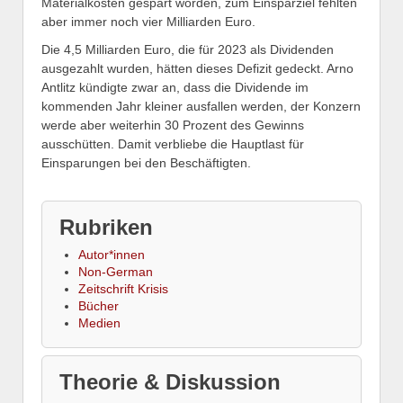
Materialkosten gespart worden, zum Einsparziel fehlten
aber immer noch vier Milliarden Euro.
Die 4,5 Milliarden Euro, die für 2023 als Dividenden
ausgezahlt wurden, hätten dieses Defizit gedeckt. Arno
Antlitz kündigte zwar an, dass die Dividende im
kommenden Jahr kleiner ausfallen werden, der Konzern
werde aber weiterhin 30 Prozent des Gewinns
ausschütten. Damit verbliebe die Hauptlast für
Einsparungen bei den Beschäftigten.
Rubriken
Autor*innen
Non-German
Zeitschrift Krisis
Bücher
Medien
Theorie & Diskussion