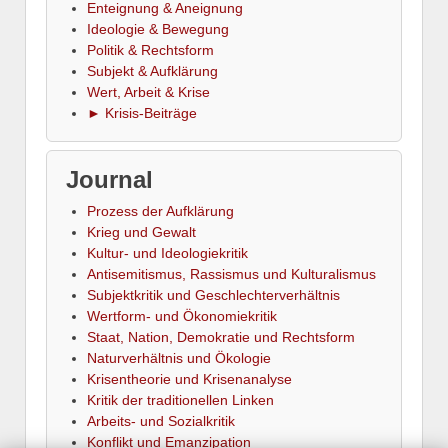
Enteignung & Aneignung
Ideologie & Bewegung
Politik & Rechtsform
Subjekt & Aufklärung
Wert, Arbeit & Krise
► Krisis-Beiträge
Journal
Prozess der Aufklärung
Krieg und Gewalt
Kultur- und Ideologiekritik
Antisemitismus, Rassismus und Kulturalismus
Subjektkritik und Geschlechterverhältnis
Wertform- und Ökonomiekritik
Staat, Nation, Demokratie und Rechtsform
Naturverhältnis und Ökologie
Krisentheorie und Krisenanalyse
Kritik der traditionellen Linken
Arbeits- und Sozialkritik
Konflikt und Emanzipation