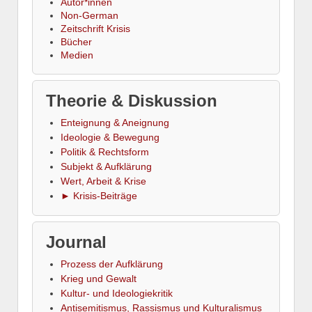
Autor*innen
Non-German
Zeitschrift Krisis
Bücher
Medien
Theorie & Diskussion
Enteignung & Aneignung
Ideologie & Bewegung
Politik & Rechtsform
Subjekt & Aufklärung
Wert, Arbeit & Krise
► Krisis-Beiträge
Journal
Prozess der Aufklärung
Krieg und Gewalt
Kultur- und Ideologiekritik
Antisemitismus, Rassismus und Kulturalismus