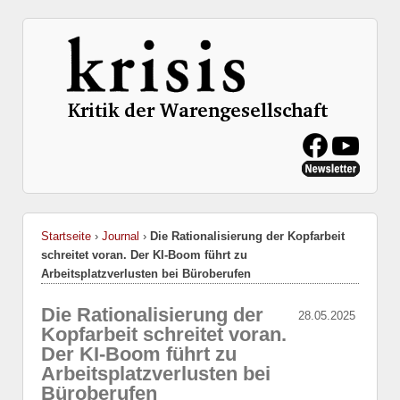
Startseite
›
Journal
›
Die Rationalisierung der Kopfarbeit
schreitet voran. Der KI-Boom führt zu
Arbeitsplatzverlusten bei Büroberufen
Die Rationalisierung der
28.05.2025
Kopfarbeit schreitet voran.
Der KI-Boom führt zu
Arbeitsplatzverlusten bei
Büroberufen