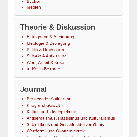
Bücher
Medien
Theorie & Diskussion
Enteignung & Aneignung
Ideologie & Bewegung
Politik & Rechtsform
Subjekt & Aufklärung
Wert, Arbeit & Krise
► Krisis-Beiträge
Journal
Prozess der Aufklärung
Krieg und Gewalt
Kultur- und Ideologiekritik
Antisemitismus, Rassismus und Kulturalismus
Subjektkritik und Geschlechterverhältnis
Wertform- und Ökonomiekritik