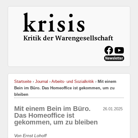
Startseite
›
Journal
›
Arbeits- und Sozialkritik
›
Mit einem
Bein im Büro. Das Homeoffice ist gekommen, um zu
bleiben
Mit einem Bein im Büro.
26.01.2025
Das Homeoffice ist
gekommen, um zu bleiben
Von Ernst Lohoff