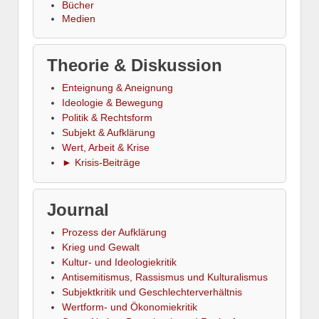
Bücher
Medien
Theorie & Diskussion
Enteignung & Aneignung
Ideologie & Bewegung
Politik & Rechtsform
Subjekt & Aufklärung
Wert, Arbeit & Krise
► Krisis-Beiträge
Journal
Prozess der Aufklärung
Krieg und Gewalt
Kultur- und Ideologiekritik
Antisemitismus, Rassismus und Kulturalismus
Subjektkritik und Geschlechterverhältnis
Wertform- und Ökonomiekritik