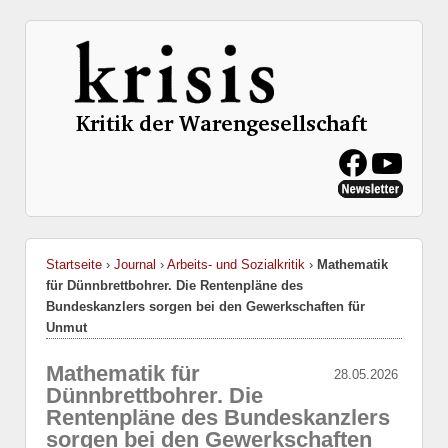
Startseite
›
Journal
›
Arbeits- und Sozialkritik
›
Mathematik
für Dünnbrettbohrer. Die Rentenpläne des
Bundeskanzlers sorgen bei den Gewerkschaften für
Unmut
Mathematik für
28.05.2026
Dünnbrettbohrer. Die
Rentenpläne des Bundeskanzlers
sorgen bei den Gewerkschaften